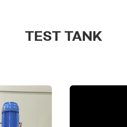
TEST TANK